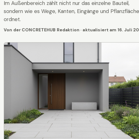
Im Außenbereich zählt nicht nur das einzelne Bauteil,
sondern wie es Wege, Kanten, Eingänge und Pflanzfläch
ordnet.
Von der CONCRETEHUB Redaktion · aktualisiert am
16. Juli 2