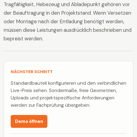
Tragfähigkeit, Hebezeug und Abladepunkt gehören vor
der Beauftragung in den Projektstand. Wenn Versetzen
oder Montage nach der Entladung benötigt werden,
müssen diese Leistungen ausdrücklich beschrieben und
bepreist werden.
NÄCHSTER SCHRITT
Standardbauteil konfigurieren und den verbindlichen
Live-Preis sehen. Sondermaße, freie Geometrien,
Uploads und projektspezifische Anforderungen
werden zur Fachprüfung übergeben.
Demo öffnen