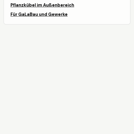
Pflanzkübel im Außenbereich
Für GaLaBau und Gewerke