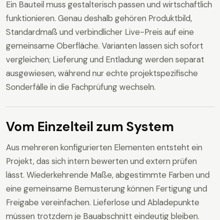
Ein Bauteil muss gestalterisch passen und wirtschaftlich
funktionieren. Genau deshalb gehören Produktbild,
Standardmaß und verbindlicher Live-Preis auf eine
gemeinsame Oberfläche. Varianten lassen sich sofort
vergleichen; Lieferung und Entladung werden separat
ausgewiesen, während nur echte projektspezifische
Sonderfälle in die Fachprüfung wechseln.
Vom Einzelteil zum System
Aus mehreren konfigurierten Elementen entsteht ein
Projekt, das sich intern bewerten und extern prüfen
lässt. Wiederkehrende Maße, abgestimmte Farben und
eine gemeinsame Bemusterung können Fertigung und
Freigabe vereinfachen. Lieferlose und Abladepunkte
müssen trotzdem je Bauabschnitt eindeutig bleiben.