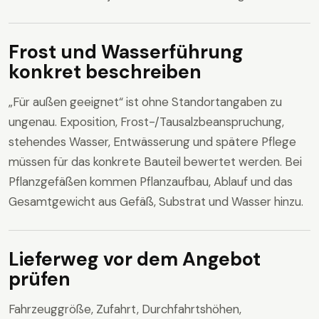
Frost und Wasserführung
konkret beschreiben
„Für außen geeignet“ ist ohne Standortangaben zu
ungenau. Exposition, Frost-/Tausalzbeanspruchung,
stehendes Wasser, Entwässerung und spätere Pflege
müssen für das konkrete Bauteil bewertet werden. Bei
Pflanzgefäßen kommen Pflanzaufbau, Ablauf und das
Gesamtgewicht aus Gefäß, Substrat und Wasser hinzu.
Lieferweg vor dem Angebot
prüfen
Fahrzeuggröße, Zufahrt, Durchfahrtshöhen,