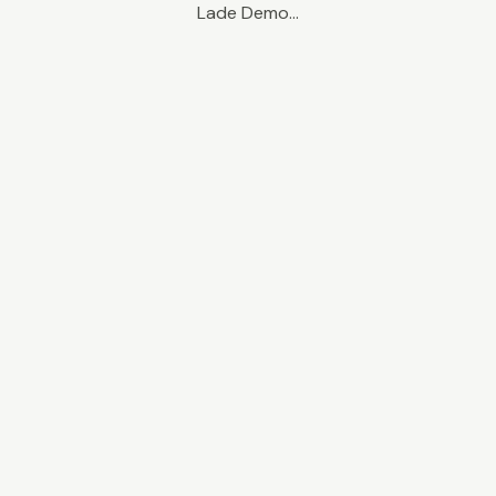
Lade Demo...